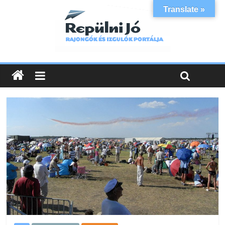
Translate »