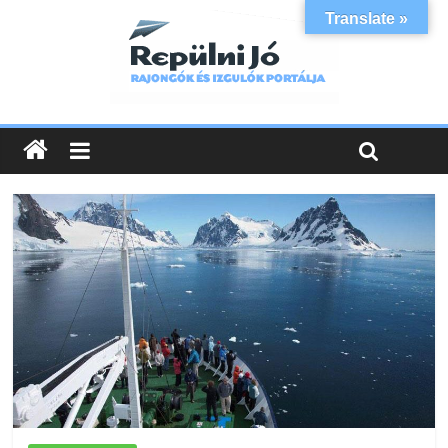
Translate »