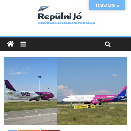
Translate »