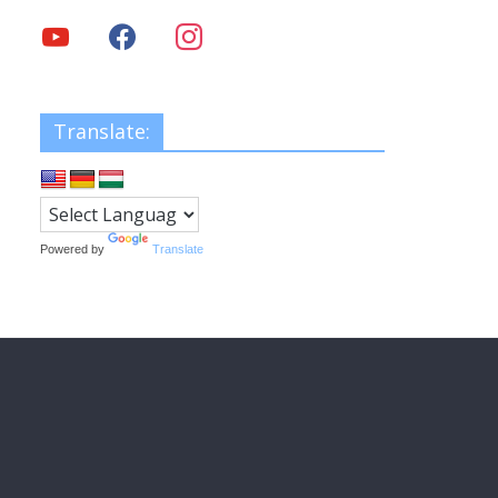
Translate:
Powered by
Translate