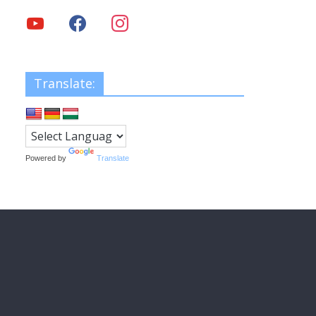
Translate:
Powered by
Translate