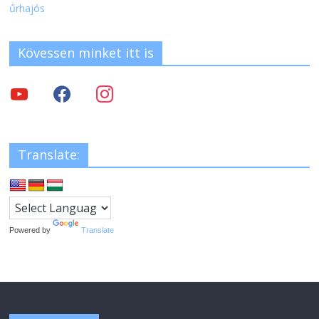
űrhajós
Kövessen minket itt is
Translate:
Powered by
Translate