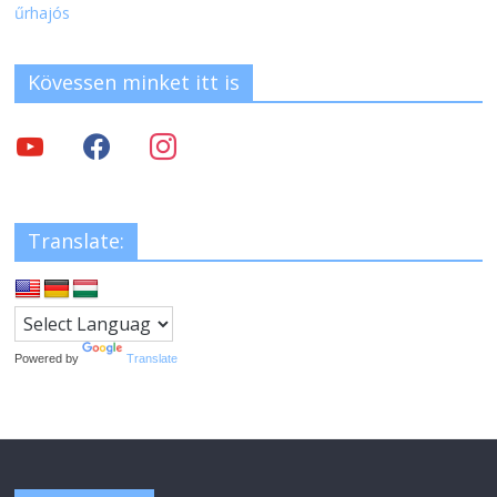
űrhajós
Kövessen minket itt is
Translate:
Powered by
Translate