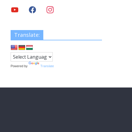
Translate:
Powered by
Translate