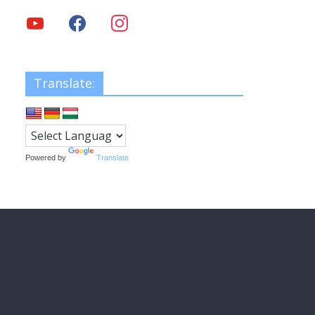
Translate:
Powered by
Translate