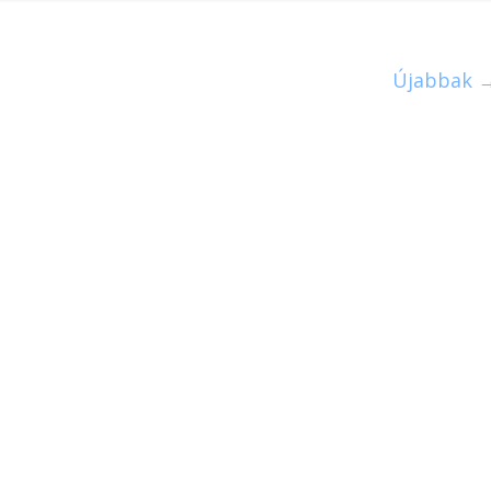
Újabbak 