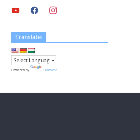
Translate:
Powered by
Translate