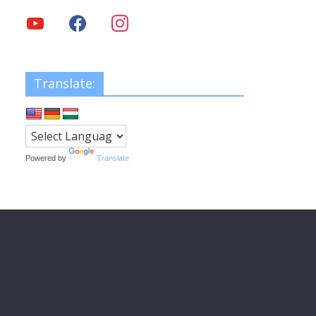
Translate:
Powered by
Translate