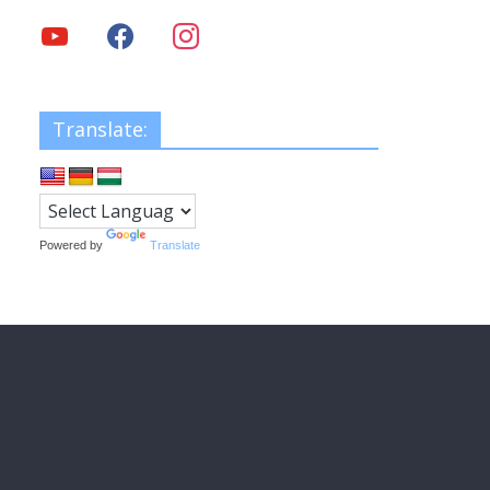
Translate:
Powered by
Translate