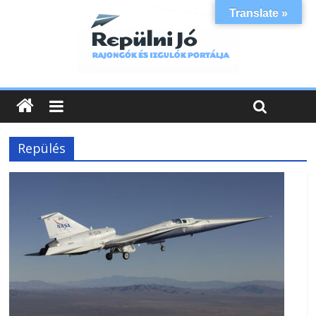
Translate »
Repülés