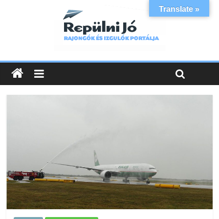
Translate »