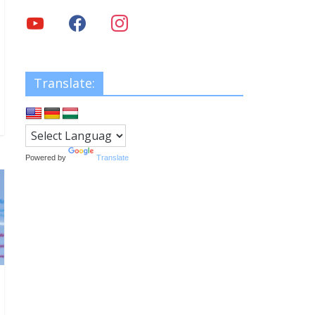
Translate:
Powered by
Translate