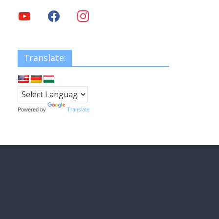
Translate:
Powered by
Translate