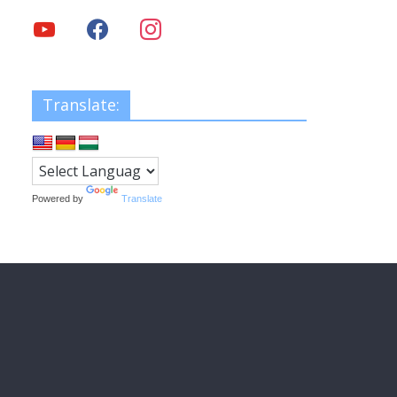
Translate:
Powered by
Translate