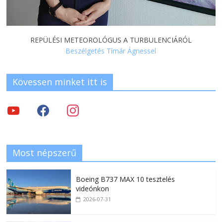
REPÜLÉSI METEOROLÓGUS A TURBULENCIÁRÓL
Beszélgetés Tímár Ágnessel
Kövessen minket itt is
Most népszerű
Boeing B737 MAX 10 tesztelés
videónkon
2026-07-31