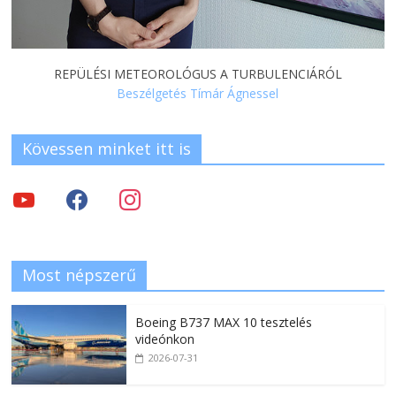
REPÜLÉSI METEOROLÓGUS A TURBULENCIÁRÓL
Beszélgetés Tímár Ágnessel
Kövessen minket itt is
Most népszerű
Boeing B737 MAX 10 tesztelés
videónkon
2026-07-31