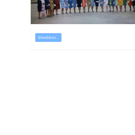
Bővebben...