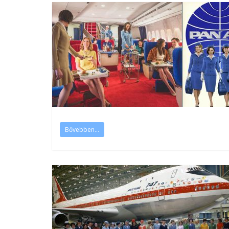
Bővebben...