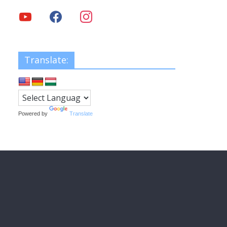
Translate:
Powered by
Translate