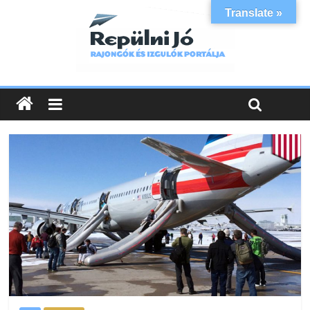
Translate »