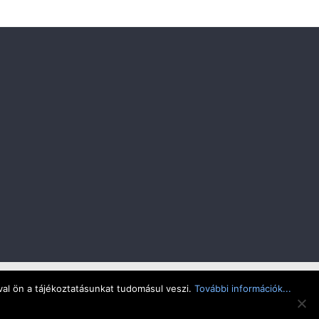
al ön a tájékoztatásunkat tudomásul veszi.
További információk...