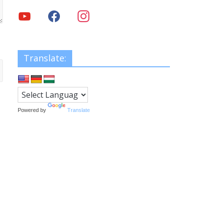
Translate:
Powered by
Translate