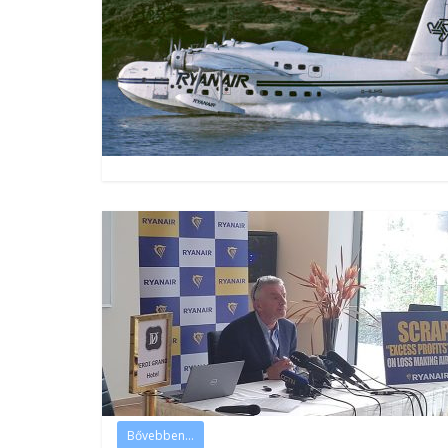
Bővebben...