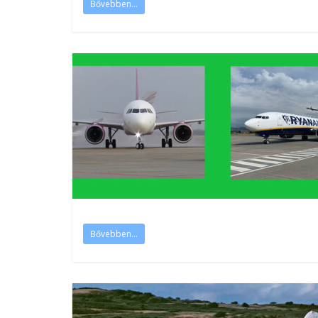
Bővebben...
Bővebben...