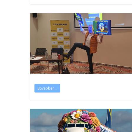
Bővebben...