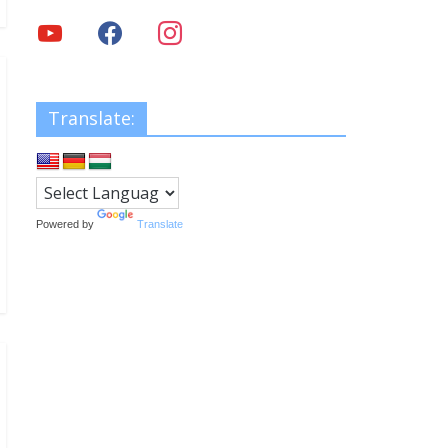
Translate:
Powered by
Translate