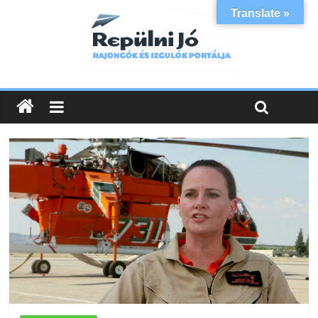
Translate »