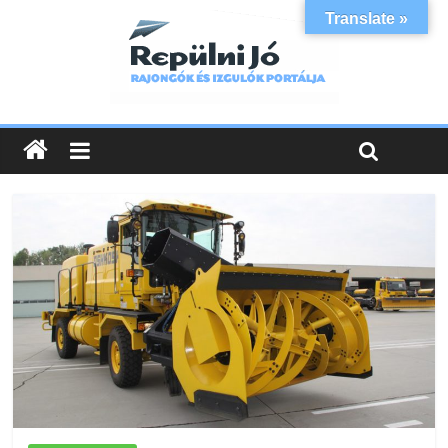
Translate »