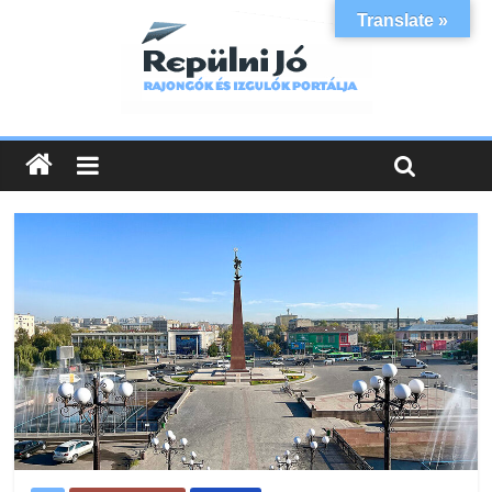
Translate »