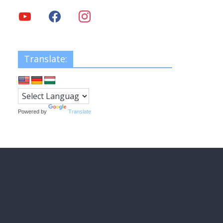
Translate:
Powered by
Translate