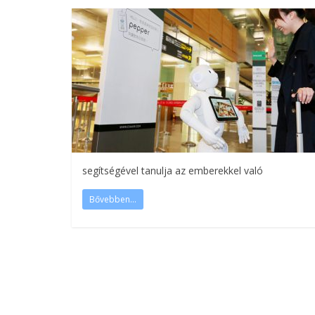
segítségével tanulja az emberekkel való
Bővebben...