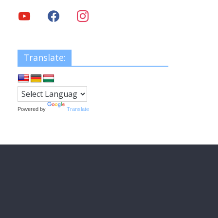
Translate:
Powered by
Translate