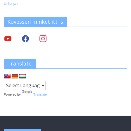
űrhajós
Kövessen minket itt is
Translate:
Powered by
Translate