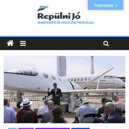
Translate »