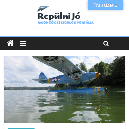
Translate »