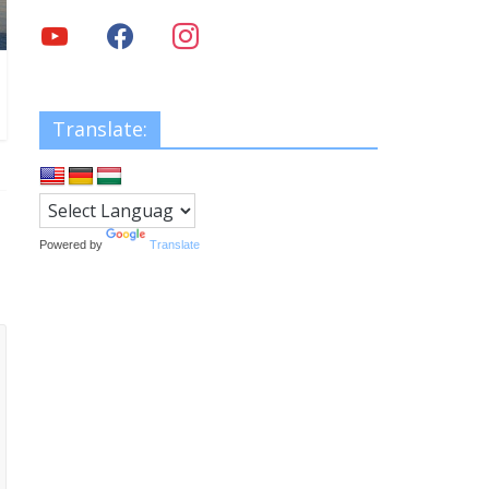
Translate:
Powered by
Translate