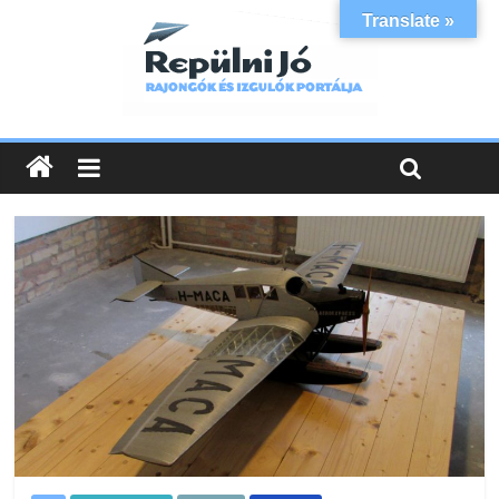
Translate »