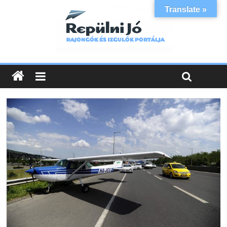
Translate »