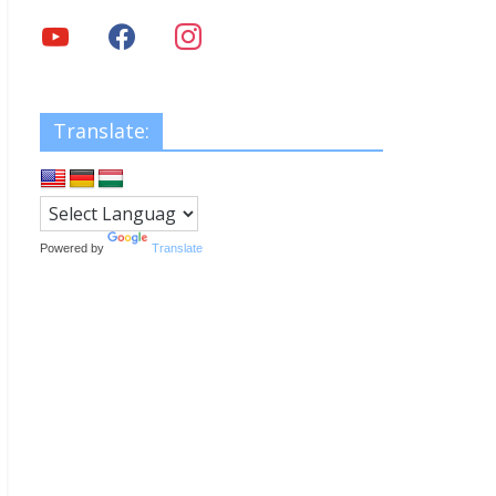
Translate:
Powered by
Translate