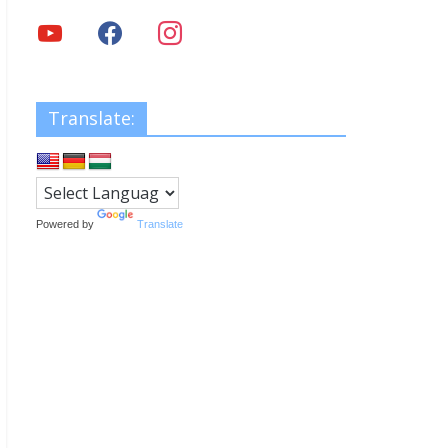
Translate:
Powered by
Translate