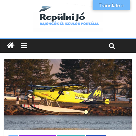
Translate »