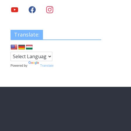
Translate:
Powered by
Translate