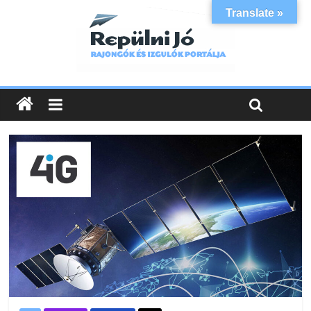
Translate »