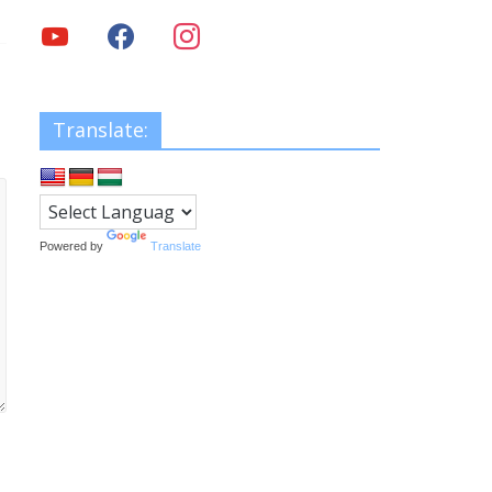
Translate:
Powered by
Translate