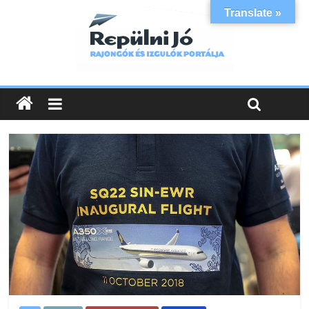
Translate »