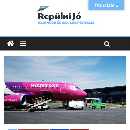
Translate »