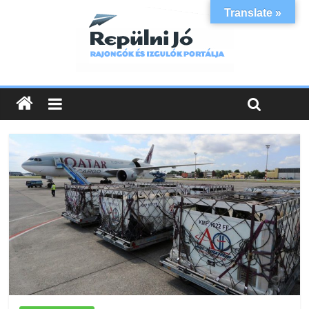
Translate »