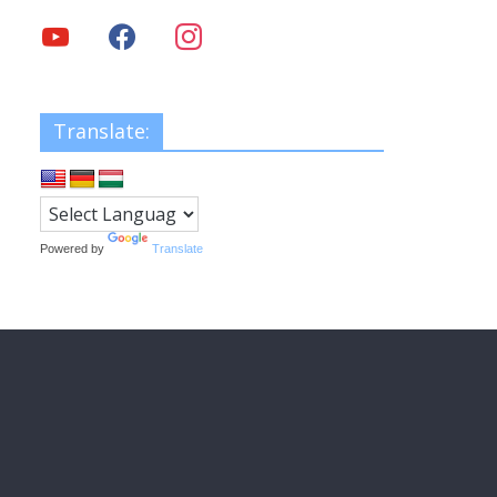
Translate:
Powered by
Translate