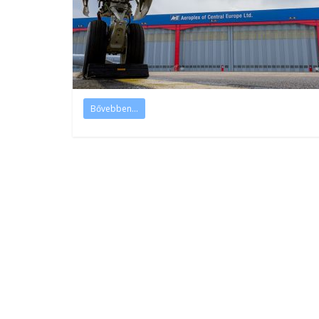
Bővebben...