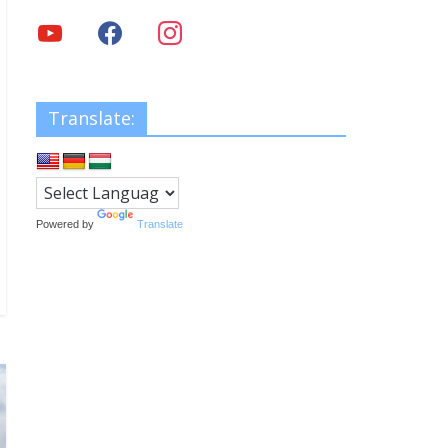
Translate:
Powered by
Translate