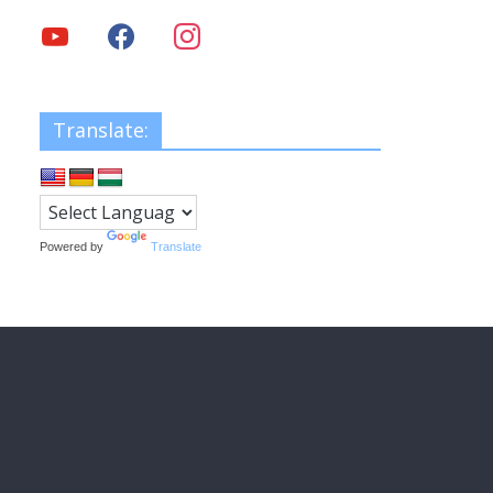
Translate:
Powered by
Translate