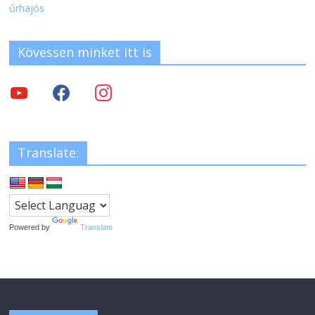
űrhajós
Kövessen minket itt is
Translate:
Powered by
Translate