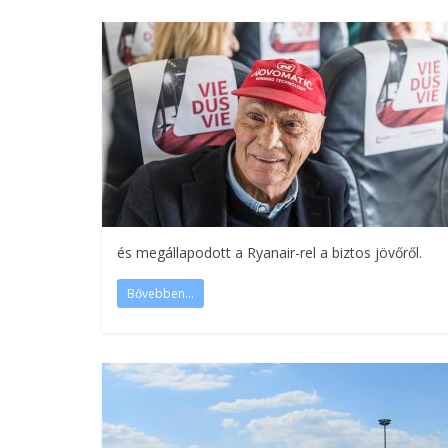
és megállapodott a Ryanair-rel a biztos jövőről.
Bővebben...