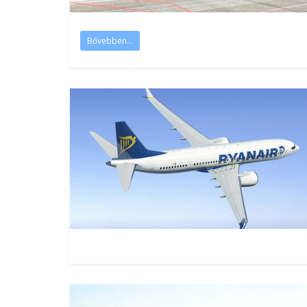
Bővebben...