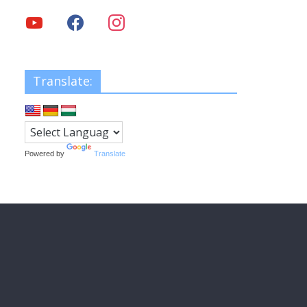
Translate:
Powered by
Translate