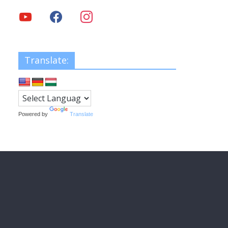
Translate:
Powered by
Translate